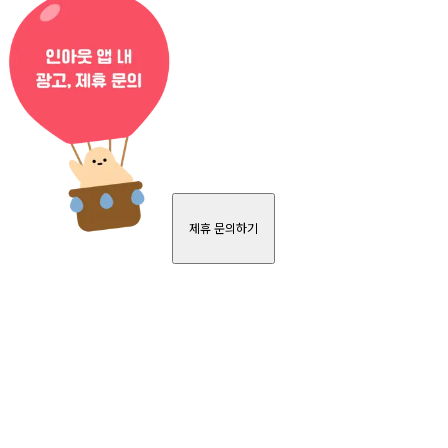
제휴 문의하기