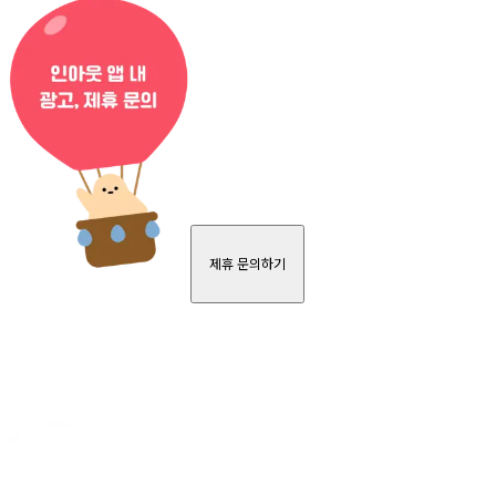
제휴 문의하기