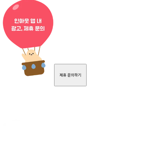
제휴 문의하기