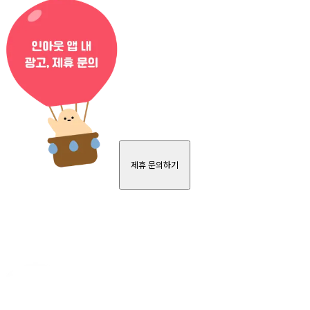
제휴 문의하기