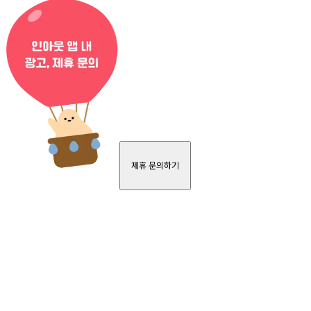
제휴 문의하기