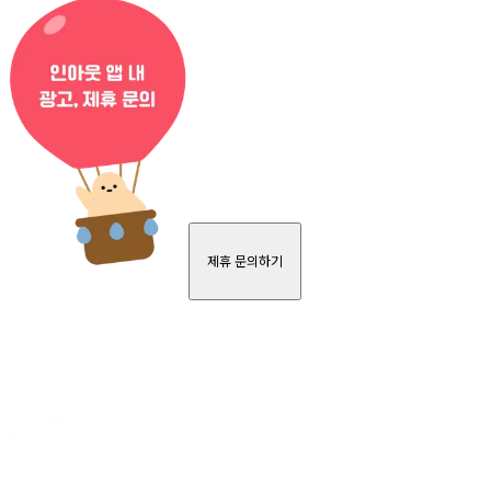
제휴 문의하기