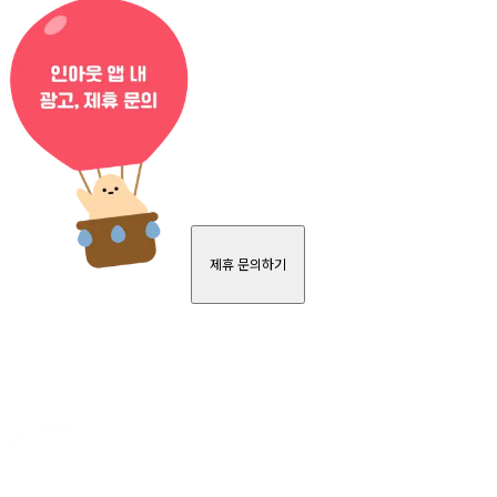
제휴 문의하기