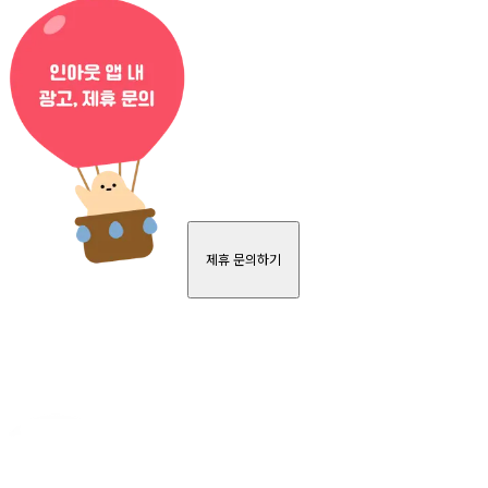
제휴 문의하기