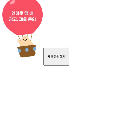
제휴 문의하기