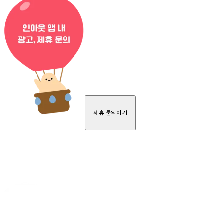
제휴 문의하기