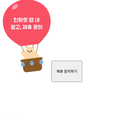
제휴 문의하기