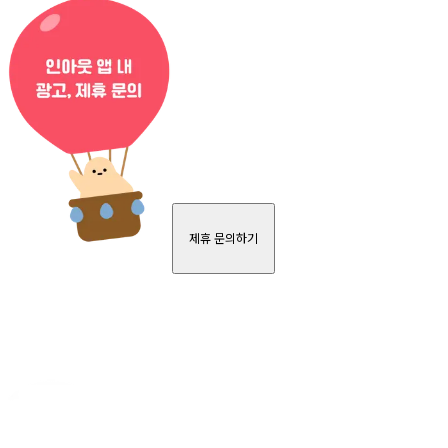
제휴 문의하기