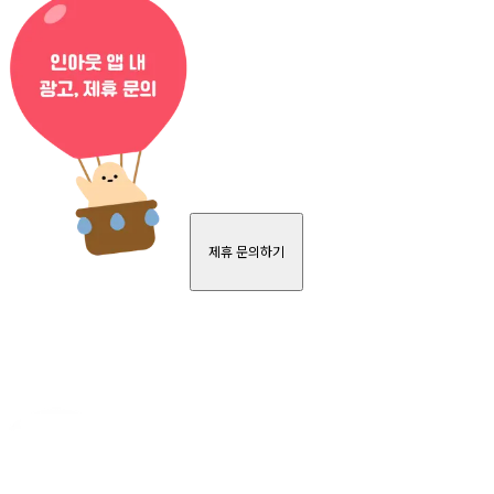
제휴 문의하기