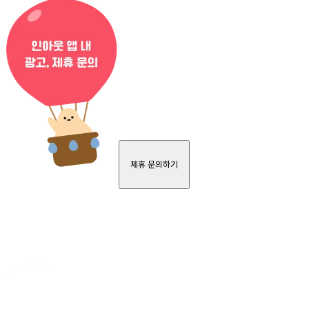
제휴 문의하기