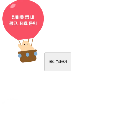
제휴 문의하기