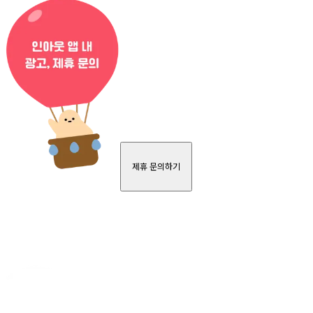
제휴 문의하기