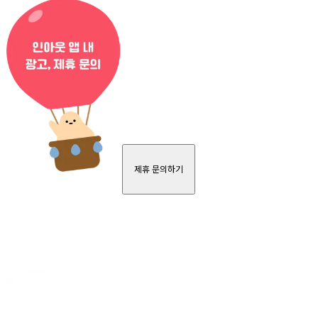
제휴 문의하기