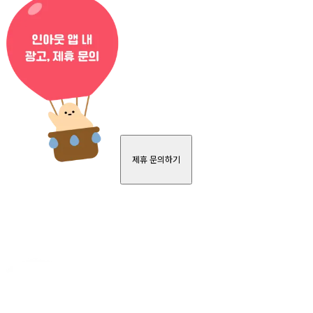
제휴 문의하기