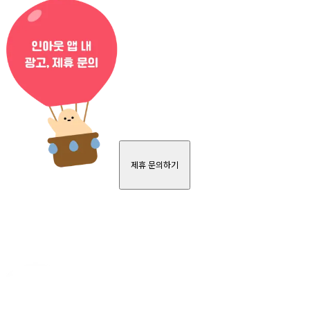
제휴 문의하기