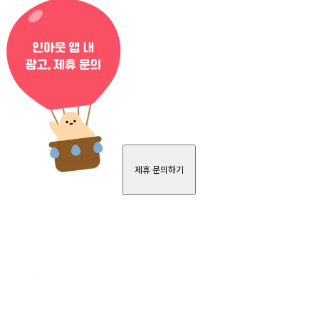
제휴 문의하기