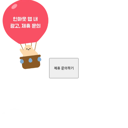
제휴 문의하기