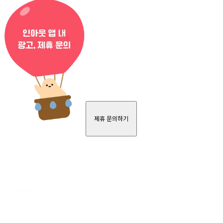
제휴 문의하기