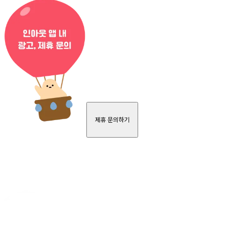
제휴 문의하기