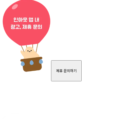
제휴 문의하기