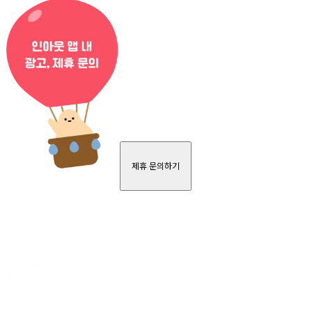
제휴 문의하기