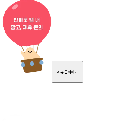
제휴 문의하기