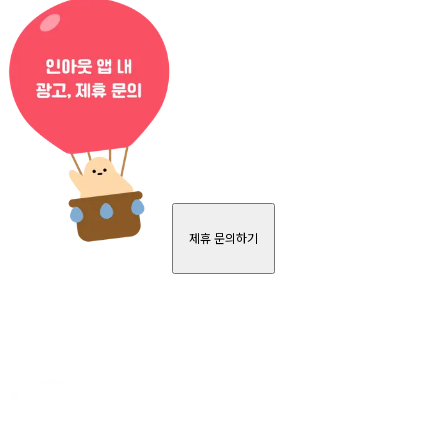
제휴 문의하기