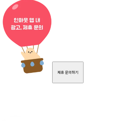
제휴 문의하기