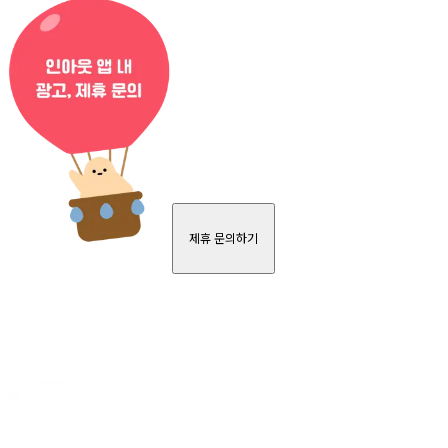
제휴 문의하기