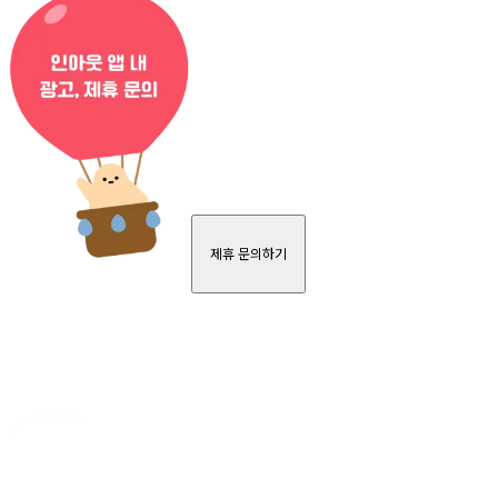
제휴 문의하기