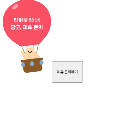
제휴 문의하기