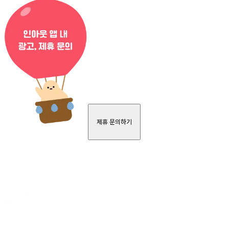
제휴 문의하기