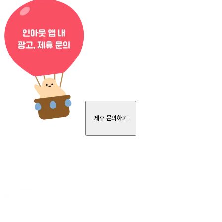
제휴 문의하기