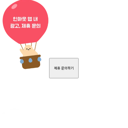
제휴 문의하기