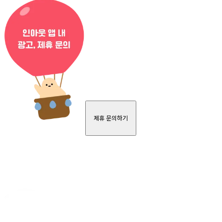
제휴 문의하기