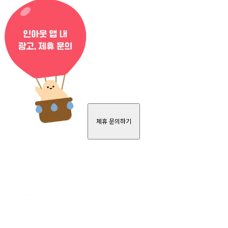
제휴 문의하기