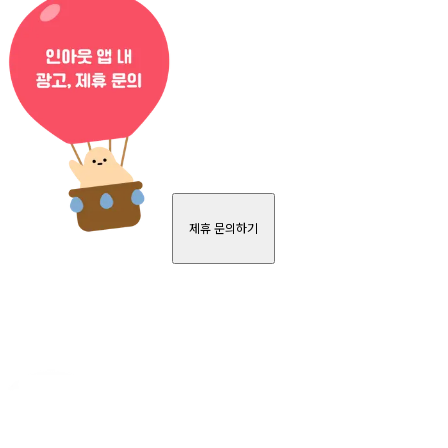
제휴 문의하기