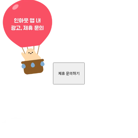
제휴 문의하기