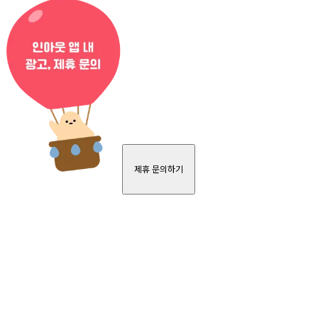
제휴 문의하기