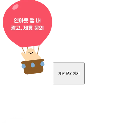
제휴 문의하기