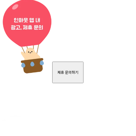
제휴 문의하기