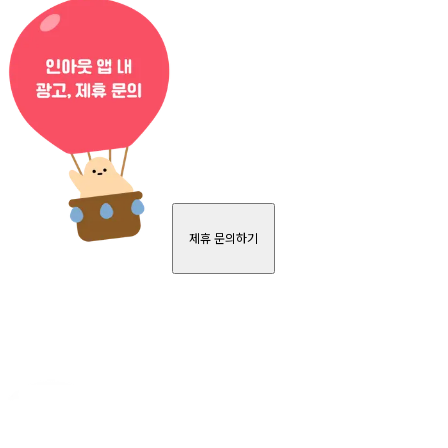
제휴 문의하기