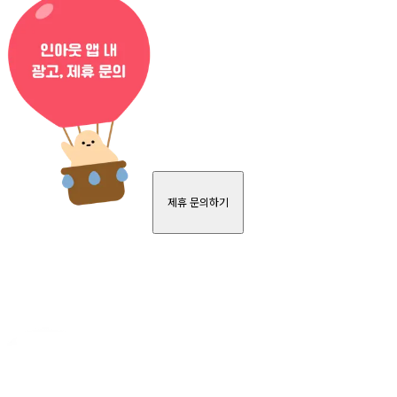
제휴 문의하기