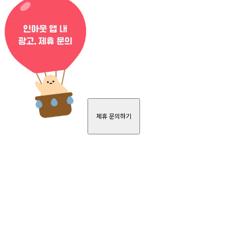
제휴 문의하기