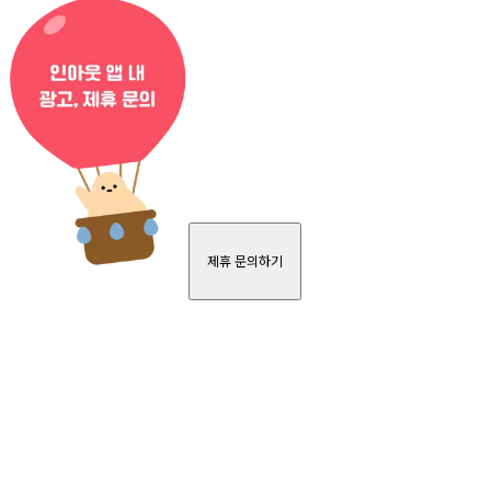
제휴 문의하기