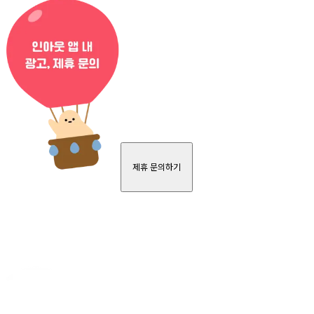
제휴 문의하기