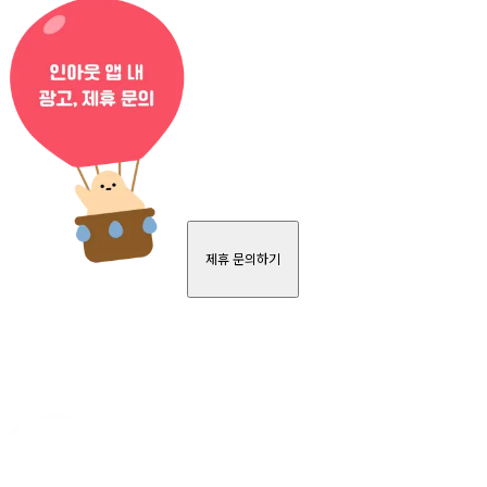
제휴 문의하기