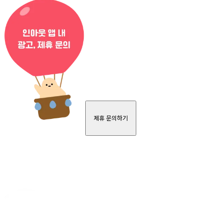
제휴 문의하기