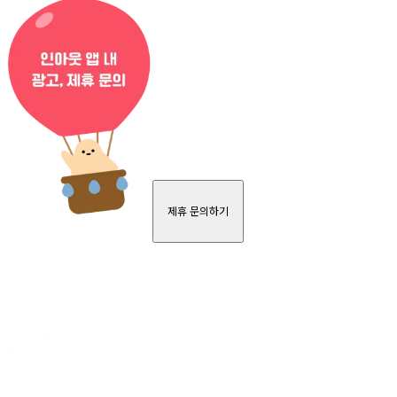
제휴 문의하기