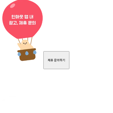
제휴 문의하기